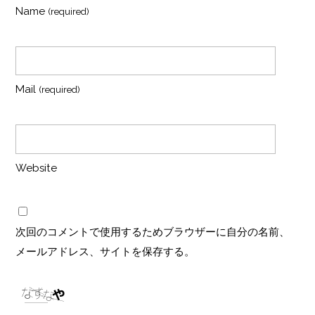
Name
(required)
Mail
(required)
Website
次回のコメントで使用するためブラウザーに自分の名前、
メールアドレス、サイトを保存する。