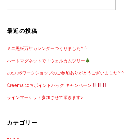
最近の投稿
ミニ黒板万年カレンダーつくりました^ ^
ハートマグネットで！ウェルカムツリー
201706ワークショップのご参加ありがとうございました^ ^
Creema 10％ポイントバック キャンペーン
ラインマーケット参加させて頂きます♪
カテゴリー