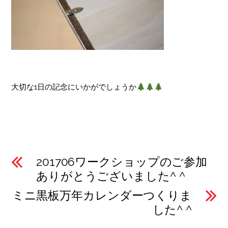
大切な1日の記念にいかがでしょうか
201706ワークショップのご参加
ありがとうございました^ ^
ミニ黒板万年カレンダーつくりま
した^ ^