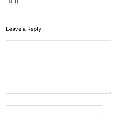
Leave a Reply