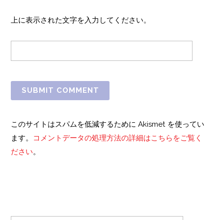
上に表示された文字を入力してください。
このサイトはスパムを低減するために Akismet を使ってい
ます。
コメントデータの処理方法の詳細はこちらをご覧く
ださい
。