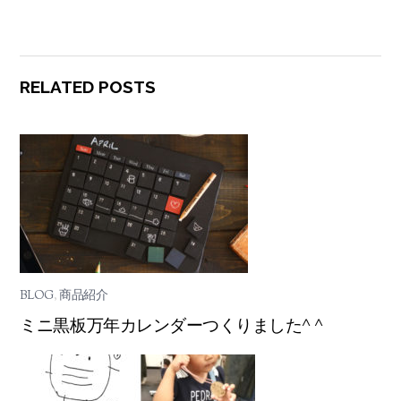
RELATED POSTS
BLOG
,
商品紹介
ミニ黒板万年カレンダーつくりました^ ^