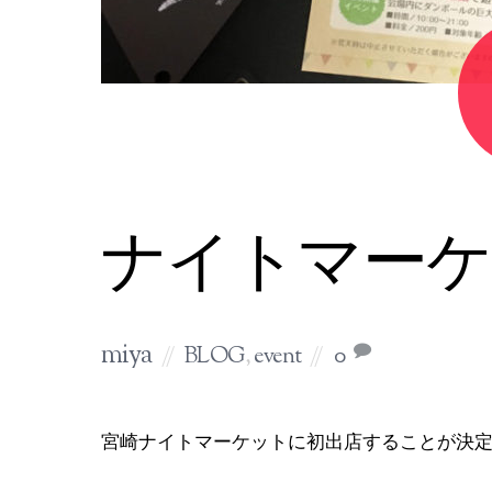
ナイトマーケ
miya
BLOG
,
event
0
宮崎ナイトマーケットに初出店することが決