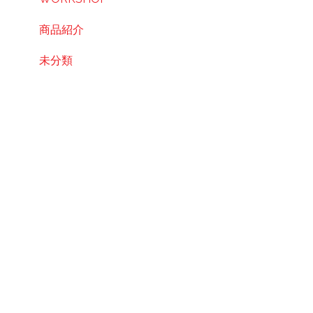
商品紹介
未分類