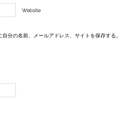
Website
に自分の名前、メールアドレス、サイトを保存する。