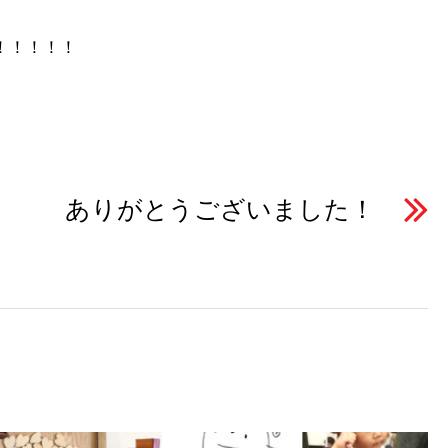
！！！！！
ありがとうございました！