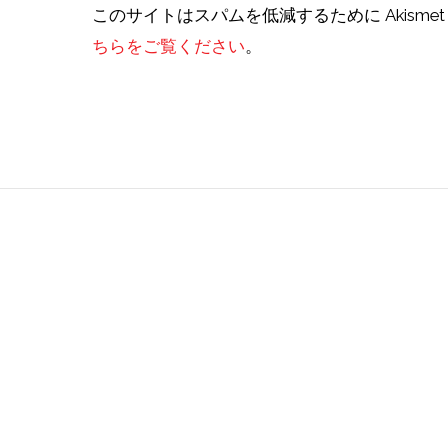
このサイトはスパムを低減するために Akisme
ちらをご覧ください
。