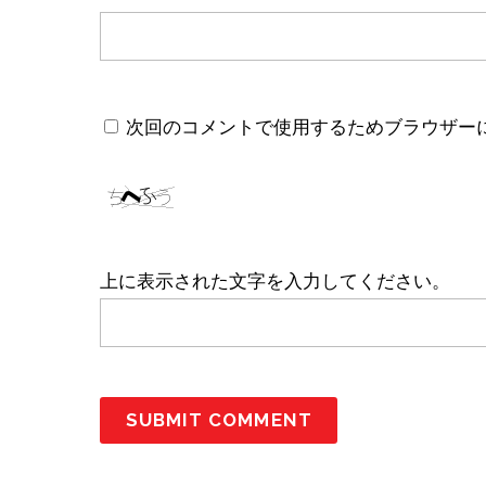
次回のコメントで使用するためブラウザー
上に表示された文字を入力してください。