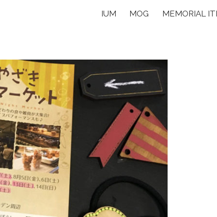
IUM
MOG
MEMORIAL I