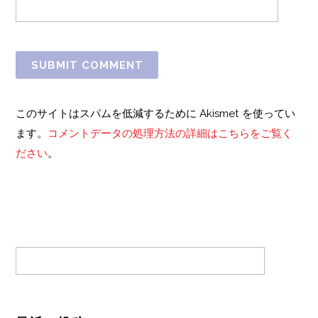
このサイトはスパムを低減するために Akismet を使ってい
ます。
コメントデータの処理方法の詳細はこちらをご覧く
ださい
。