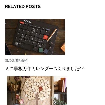
RELATED POSTS
BLOG
,
商品紹介
ミニ黒板万年カレンダーつくりました^ ^