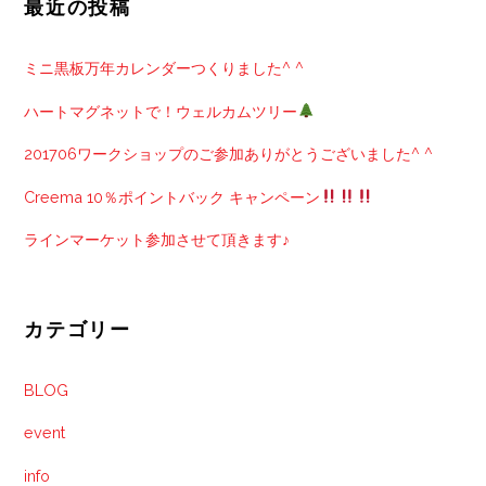
最近の投稿
ミニ黒板万年カレンダーつくりました^ ^
ハートマグネットで！ウェルカムツリー
201706ワークショップのご参加ありがとうございました^ ^
Creema 10％ポイントバック キャンペーン
ラインマーケット参加させて頂きます♪
カテゴリー
BLOG
event
info