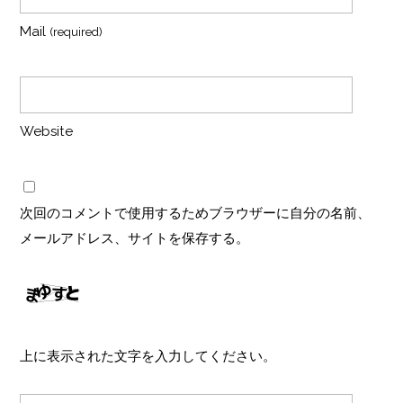
Mail
(required)
Website
次回のコメントで使用するためブラウザーに自分の名前、
メールアドレス、サイトを保存する。
上に表示された文字を入力してください。