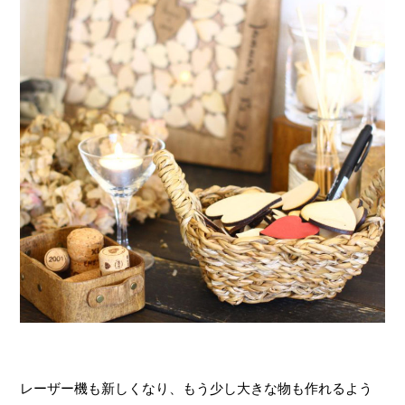
レーザー機も新しくなり、もう少し大きな物も作れるよう