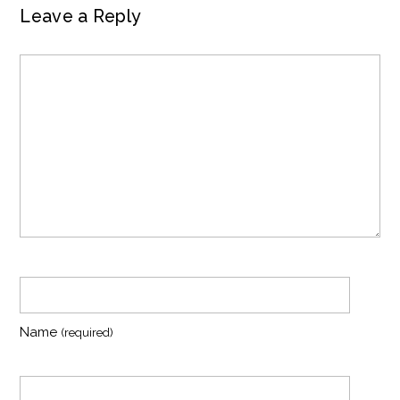
Leave a Reply
Name
(required)