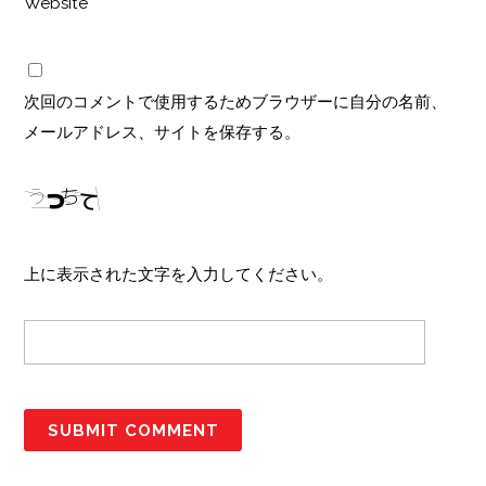
Website
次回のコメントで使用するためブラウザーに自分の名前、
メールアドレス、サイトを保存する。
上に表示された文字を入力してください。