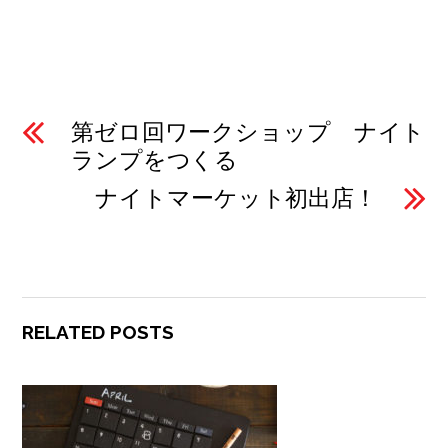
第ゼロ回ワークショップ ナイト
ランプをつくる
ナイトマーケット初出店！
RELATED POSTS