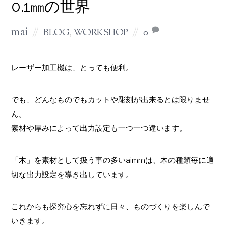
0.1㎜の世界
mai
BLOG
,
WORKSHOP
0
レーザー加工機は、とっても便利。
でも、どんなものでもカットや彫刻が出来るとは限りませ
ん。
素材や厚みによって出力設定も一つ一つ違います。
「木」を素材として扱う事の多いaimmは、木の種類毎に適
切な出力設定を導き出しています。
これからも探究心を忘れずに日々、ものづくりを楽しんで
いきます。