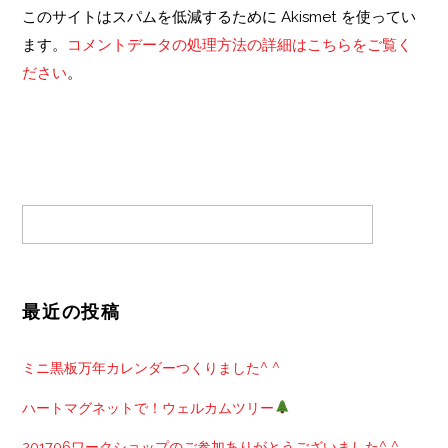
このサイトはスパムを低減するために Akismet を使ってい
ます。
コメントデータの処理方法の詳細はこちらをご覧く
ださい
。
最近の投稿
ミニ黒板万年カレンダーつくりました^ ^
ハートマグネットで！ウェルカムツリー
201706ワークショップのご参加ありがとうございました^ ^