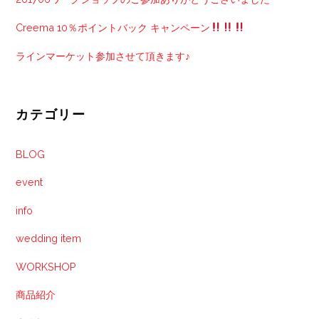
Creema 10％ポイントバック キャンペーン
ラインマーケット参加させて頂きます♪
カテゴリー
BLOG
event
info
wedding item
WORKSHOP
商品紹介