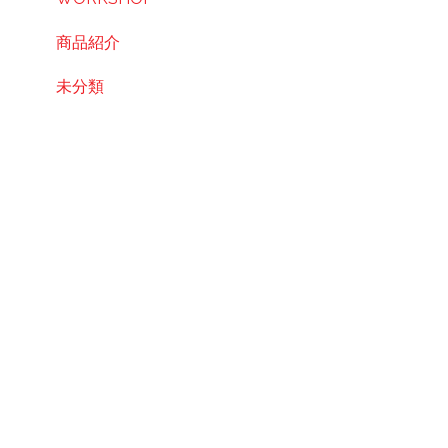
商品紹介
未分類