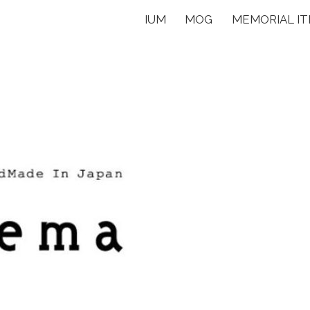
IUM
MOG
MEMORIAL I