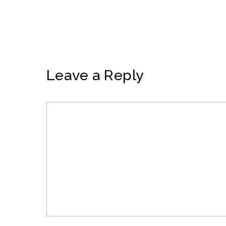
Leave a Reply