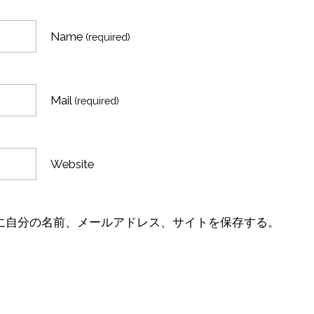
Name
(required)
Mail
(required)
Website
に自分の名前、メールアドレス、サイトを保存する。