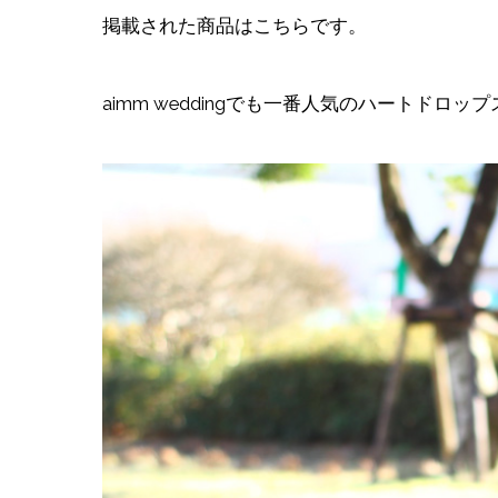
掲載された商品はこちらです。
aimm weddingでも一番人気のハートドロップ