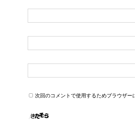
次回のコメントで使用するためブラウザー